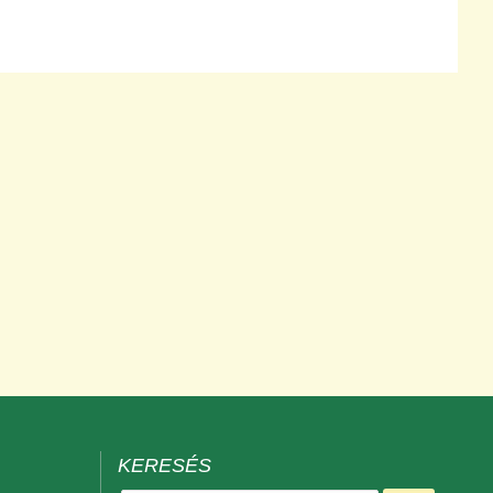
KERESÉS