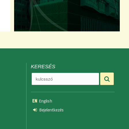
KERESÉS
EN
English
Bejelentkezés