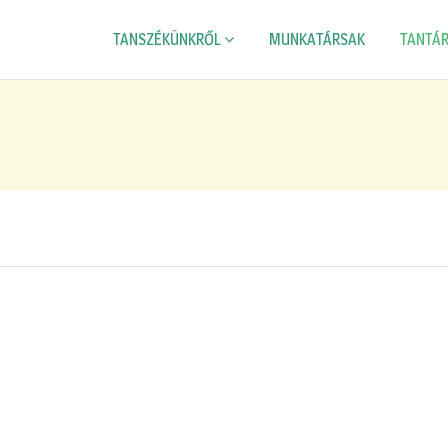
TANSZÉKÜNKRŐL
MUNKATÁRSAK
TANTÁ